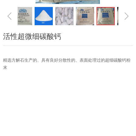
ꁆ
ꁇ
活性超微细碳酸钙
精选方解石生产的、具有良好分散性的、表面处理过的超细碳酸钙粉
末